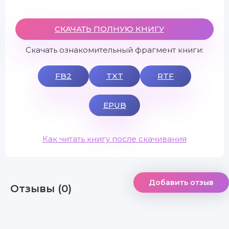
СКАЧАТЬ ПОЛНУЮ КНИГУ
Скачать ознакомительный фрагмент книги:
FB2
TXT
RTF
EPUB
Как читать книгу после скачивания
Добавить отзыв
Отзывы (0)