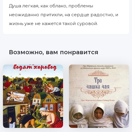
Душа легкая, как облако, проблемы
неожиданно притихли, на сердце радостно, и
жизнь уже не кажется такой суровой.
Возможно, вам понравится