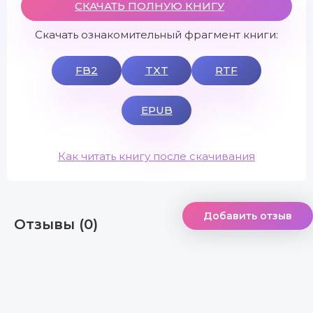
СКАЧАТЬ ПОЛНУЮ КНИГУ
Скачать ознакомительный фрагмент книги:
FB2
TXT
RTF
EPUB
Как читать книгу после скачивания
Добавить отзыв
Отзывы (0)