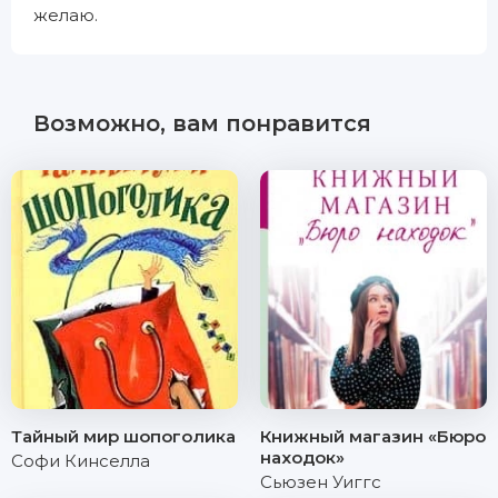
желаю.
Возможно, вам понравится
Тайный мир шопоголика
Книжный магазин «Бюро
находок»
Софи Кинселла
Сьюзен Уиггс