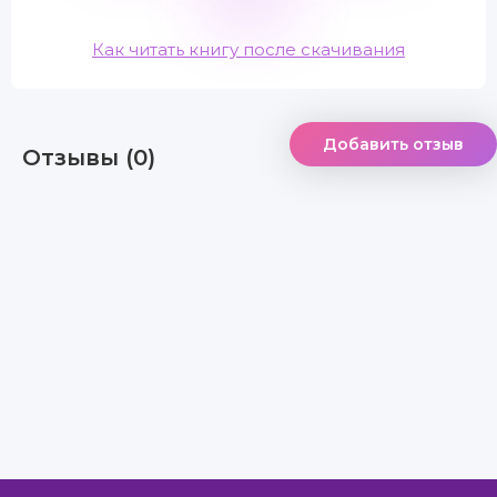
Как читать книгу после скачивания
Добавить отзыв
Отзывы (0)