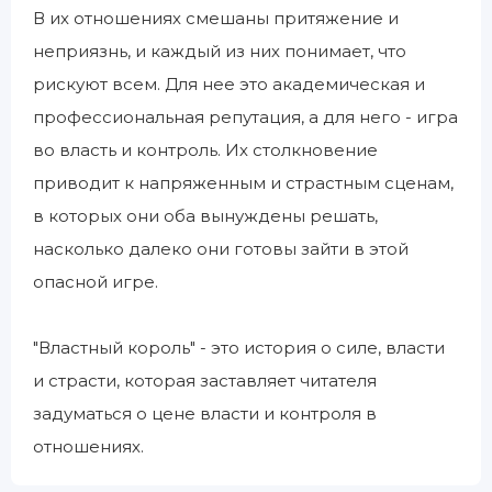
В их отношениях смешаны притяжение и
неприязнь, и каждый из них понимает, что
рискуют всем. Для нее это академическая и
профессиональная репутация, а для него - игра
во власть и контроль. Их столкновение
приводит к напряженным и страстным сценам,
в которых они оба вынуждены решать,
насколько далеко они готовы зайти в этой
опасной игре.
"Властный король" - это история о силе, власти
и страсти, которая заставляет читателя
задуматься о цене власти и контроля в
отношениях.