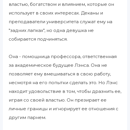
властью, богатством и влиянием, которые он
использует в своих интересах. Деканы и
преподаватели университета служат ему на
"задних лапках", но одна девушка не
собирается подчиняться.
Она - помощница профессора, ответственная
за академическое будущее Лэнса. Она не
позволяет ему вмешиваться в свою работу,
несмотря на его попытки сделать это. Но Лэнс
находит удовольствие в том, чтобы дразнить ее,
играя со своей властью. Он презирает ее
личные границы и игнорирует ее отношения с
другим парнем.