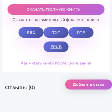
СКАЧАТЬ ПОЛНУЮ КНИГУ
Скачать ознакомительный фрагмент книги:
FB2
TXT
RTF
EPUB
Как читать книгу после скачивания
Добавить отзыв
Отзывы (0)