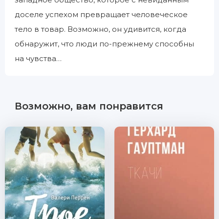
доселе успехом превращает человеческое
тело в товар. Возможно, он удивится, когда
обнаружит, что люди по-прежнему способны
на чувства…
Возможно, вам понравится