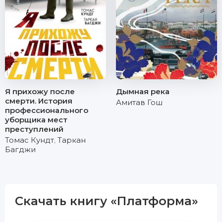
Я прихожу после
Дымная река
смерти. История
Амитав Гош
профессионального
уборщика мест
преступлений
Томас Кундт
,
Таркан
Багджи
Скачать книгу «Платформа»