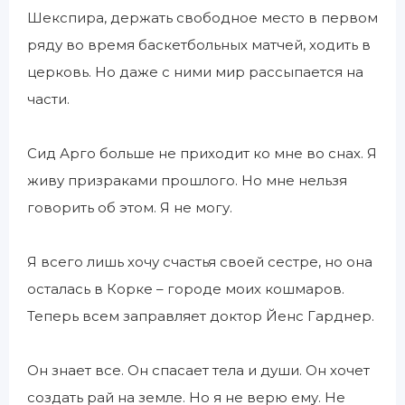
Шекспира, держать свободное место в первом
ряду во время баскетбольных матчей, ходить в
церковь. Но даже с ними мир рассыпается на
части.
Сид Арго больше не приходит ко мне во снах. Я
живу призраками прошлого. Но мне нельзя
говорить об этом. Я не могу.
Я всего лишь хочу счастья своей сестре, но она
осталась в Корке – городе моих кошмаров.
Теперь всем заправляет доктор Йенс Гарднер.
Он знает все. Он спасает тела и души. Он хочет
создать рай на земле. Но я не верю ему. Не