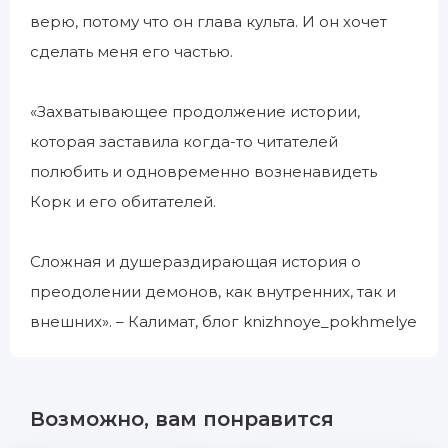
верю, потому что он глава культа. И он хочет
сделать меня его частью.
«Захватывающее продолжение истории,
которая заставила когда-то читателей
полюбить и одновременно возненавидеть
Корк и его обитателей.
Сложная и душераздирающая история о
преодолении демонов, как внутренних, так и
внешних». – Калимат, блог knizhnoye_pokhmelye
Возможно, вам понравится