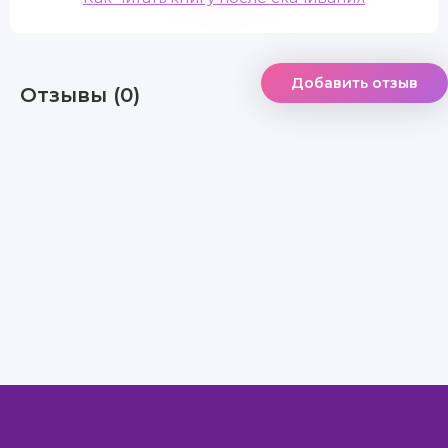
Добавить отзыв
Отзывы (0)
Правообладателям
Авторам
Обратная связь