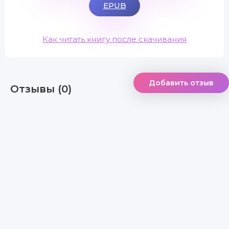
EPUB
Как читать книгу после скачивания
Добавить отзыв
Отзывы (0)