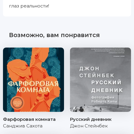
глаз реальности!
Возможно, вам понравится
Фарфоровая комната
Русский дневник
Санджив Сахота
Джон Стейнбек