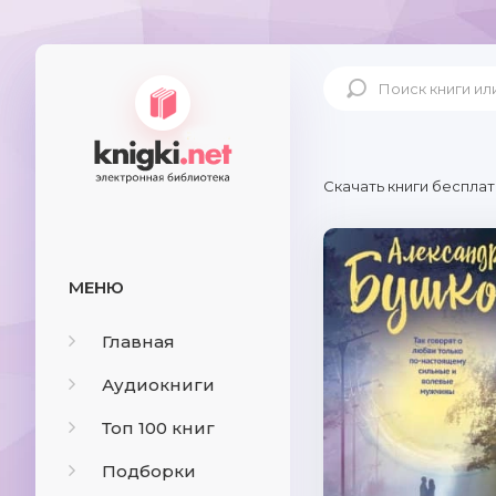
Скачать книги бесплат
МЕНЮ
Главная
Аудиокниги
Топ 100 книг
Подборки