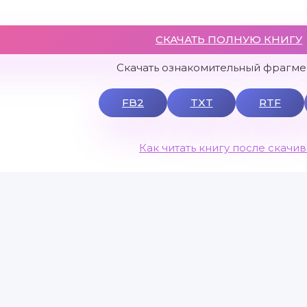
СКАЧАТЬ ПОЛНУЮ КНИГУ
Скачать ознакомительный фрагмен
FB2
TXT
RTF
Как читать книгу после скачи