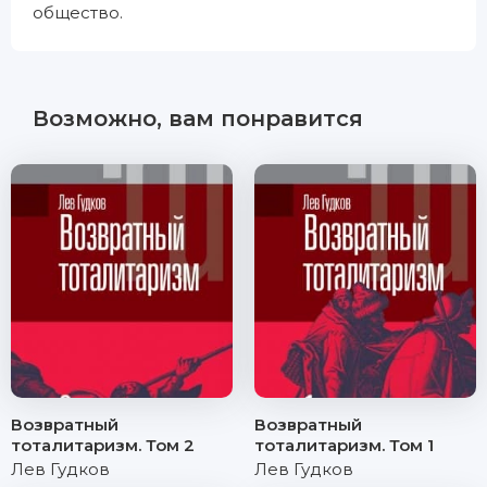
общество.
Возможно, вам понравится
Возвратный
Возвратный
тоталитаризм. Том 2
тоталитаризм. Том 1
Лев Гудков
Лев Гудков