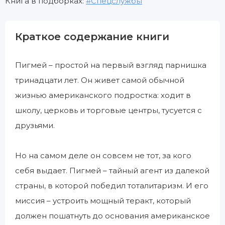
Книга в подборках:
Спецслужбы
Краткое содержание книги
Пигмей – простой на первый взгляд парнишка
тринадцати лет. Он живет самой обычной
жизнью американского подростка: ходит в
школу, церковь и торговые центры, тусуется с
друзьями.
Но на самом деле он совсем не тот, за кого
себя выдает. Пигмей – тайный агент из далекой
страны, в которой победил тоталитаризм. И его
миссия – устроить мощный теракт, который
должен пошатнуть до основания американское