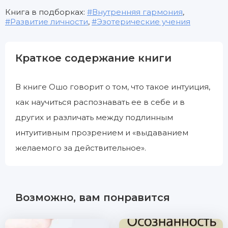
Книга в подборках:
Внутренняя гармония
,
Развитие личности
,
Эзотерические учения
Краткое содержание книги
В книге Ошо говорит о том, что такое интуиция,
как научиться распознавать ее в себе и в
других и различать между подлинным
интуитивным прозрением и «выдаванием
желаемого за действительное».
Возможно, вам понравится