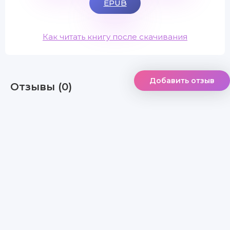
EPUB
Как читать книгу после скачивания
Добавить отзыв
Отзывы (0)