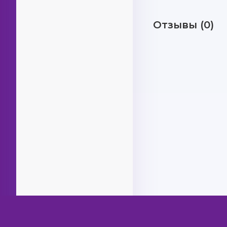
Отзывы (0)