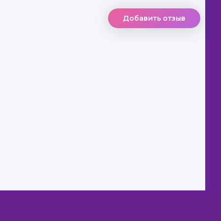
Добавить отзыв