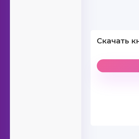
Скачать к