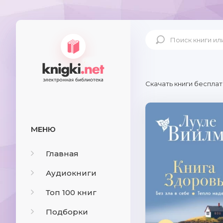
Скачать книги бесплат
МЕНЮ
Главная
Аудиокниги
Топ 100 книг
Подборки