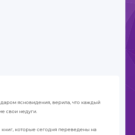
 даром ясновидения, верила, что каждый
е свои недуги.
 книг, которые сегодня переведены на