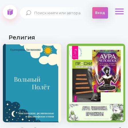
Вход
Религия