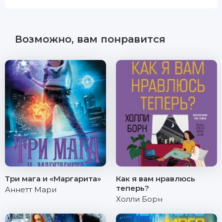
Возможно, вам понравится
Три мага и «Маргарита»
Как я вам нравлюсь
теперь?
Аннетт Мари
Холли Борн