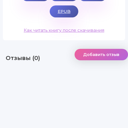
EPUB
Как читать книгу после скачивания
Добавить отзыв
Отзывы (0)