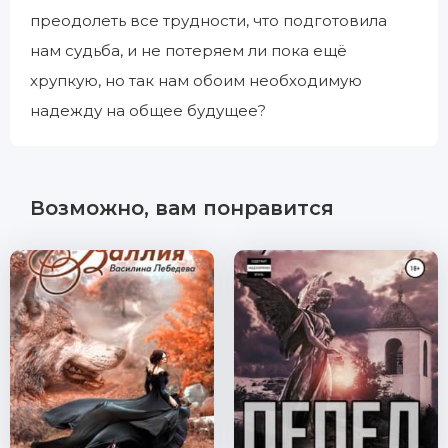
преодолеть все трудности, что подготовила
нам судьба, и не потеряем ли пока ещё
хрупкую, но так нам обоим необходимую
надежду на общее будущее?
Возможно, вам понравится