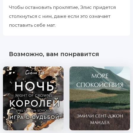
Чтобы остановить проклятие, Элис придется
столкнуться с ним, даже если это означает
поставить себе мат.
Возможно, вам понравится