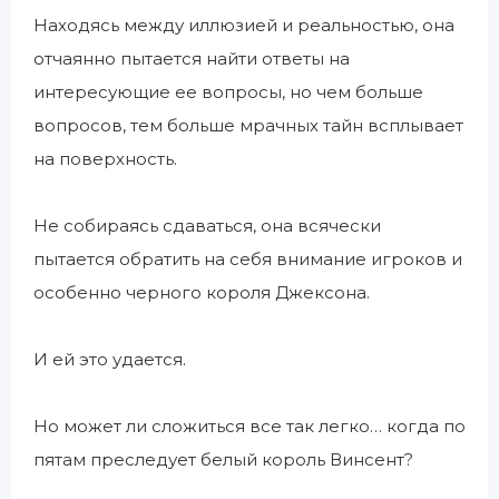
Находясь между иллюзией и реальностью, она
отчаянно пытается найти ответы на
интересующие ее вопросы, но чем больше
вопросов, тем больше мрачных тайн всплывает
на поверхность.
Не собираясь сдаваться, она всячески
пытается обратить на себя внимание игроков и
особенно черного короля Джексона.
И ей это удается.
Но может ли сложиться все так легко… когда по
пятам преследует белый король Винсент?