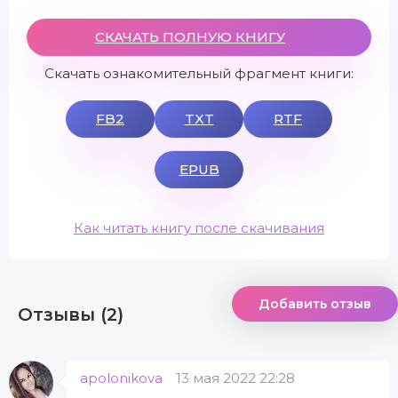
СКАЧАТЬ ПОЛНУЮ КНИГУ
Скачать ознакомительный фрагмент книги:
FB2
TXT
RTF
EPUB
Как читать книгу после скачивания
Добавить отзыв
Отзывы (2)
apolonikova
13 мая 2022 22:28