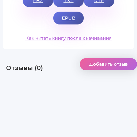
FB2
TXT
RTF
EPUB
Как читать книгу после скачивания
Добавить отзыв
Отзывы (0)