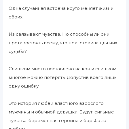
Одна случайная встреча круто меняет жизни
обоих.
Из связывают чувства. Но способны ли они
противостоять всему, что приготовила для них
судьба?
Слишком много поставлено на кон и слишком
многое можно потерять. Допустив всего лишь
одну ошибку.
Это история любви властного взрослого
мужчины и обычной девушки. Будут: сильные
чувства, беременная героиня и борьба за