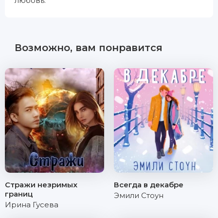
любовь.
Возможно, вам понравится
Стражи незримых
Всегда в декабре
границ
Эмили Стоун
Ирина Гусева