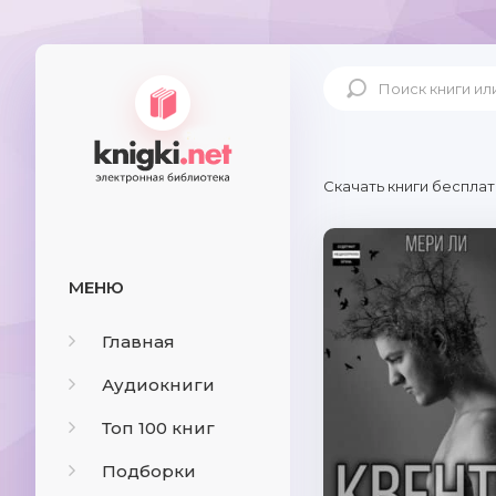
Скачать книги бесплат
МЕНЮ
Главная
Аудиокниги
Топ 100 книг
Подборки