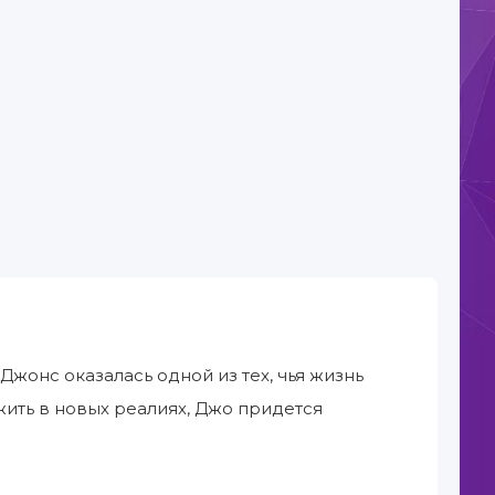
жонс оказалась одной из тех, чья жизнь
жить в новых реалиях, Джо придется