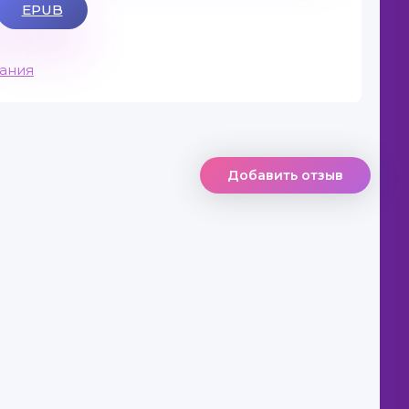
EPUB
вания
Добавить отзыв