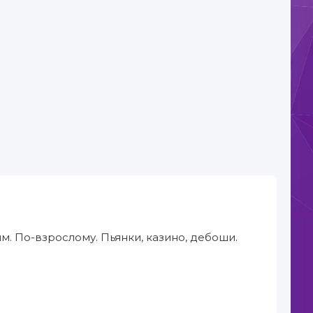
им. По-взрослому. Пьянки, казино, дебоши.