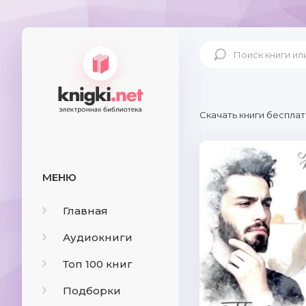
Скачать книги бесплат
МЕНЮ
Главная
Аудиокниги
Топ 100 книг
Подборки