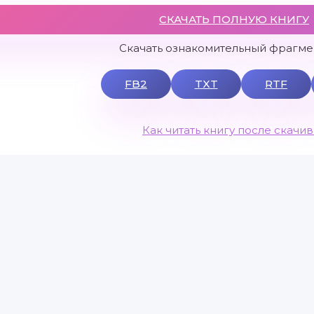
СКАЧАТЬ ПОЛНУЮ КНИГУ
Скачать ознакомительный фрагмен
FB2
TXT
RTF
Как читать книгу после скачи