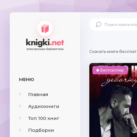
Скачать книги бесплат
Бестселлер
МЕНЮ
Главная
Аудиокниги
Топ 100 книг
Подборки