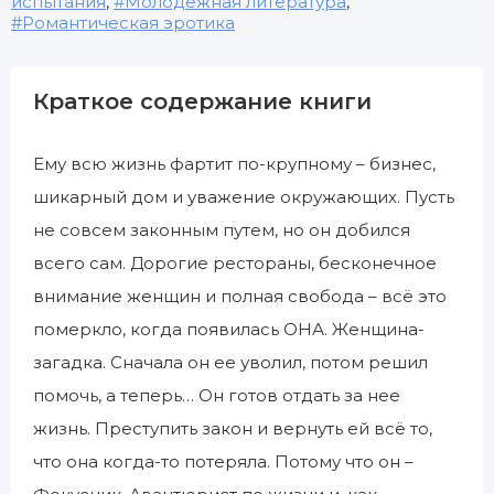
испытания
,
Молодежная литература
,
Романтическая эротика
Краткое содержание книги
Ему всю жизнь фартит по-крупному – бизнес,
шикарный дом и уважение окружающих. Пусть
не совсем законным путем, но он добился
всего сам. Дорогие рестораны, бесконечное
внимание женщин и полная свобода – всё это
померкло, когда появилась ОНА. Женщина-
загадка. Сначала он ее уволил, потом решил
помочь, а теперь… Он готов отдать за нее
жизнь. Преступить закон и вернуть ей всё то,
что она когда-то потеряла. Потому что он –