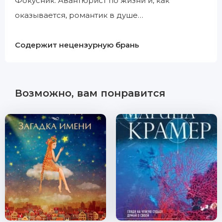
Фокусник. Авантюрист по жизни и, как
оказывается, романтик в душе…
Содержит нецензурную брань
Возможно, вам понравится