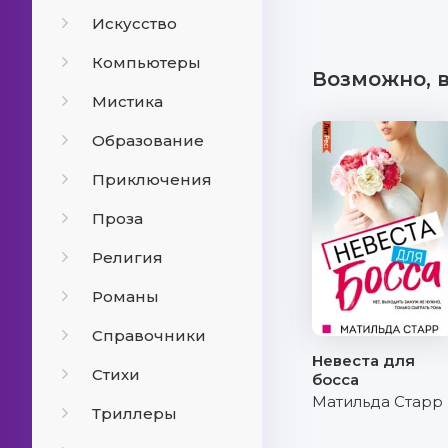
Искусство
Компьютеры
Возможно, 
Мистика
Образование
Приключения
Проза
Религия
Романы
Справочники
Невеста для
Стихи
босса
Матильда Старр
Триллеры