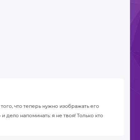
того, что теперь нужно изображать его
 и дело напоминать: я не твоя! Только кто