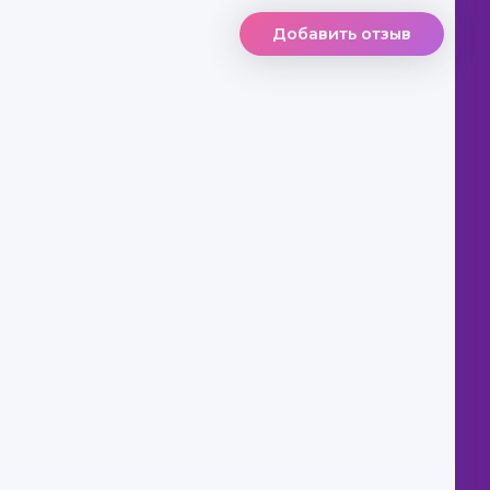
Добавить отзыв