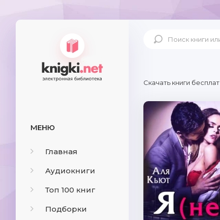
Скачать книги бесплат
МЕНЮ
Главная
Аудиокниги
Топ 100 книг
Подборки