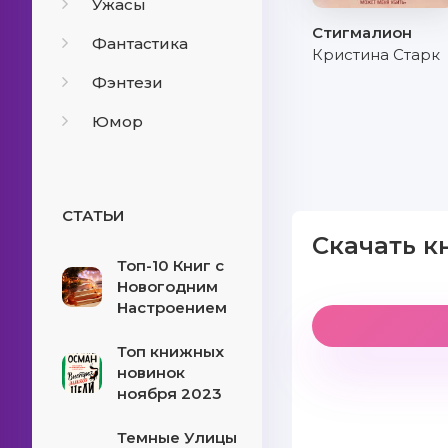
Ужасы
Стигмалион
Фантастика
Кристина Старк
Фэнтези
Юмор
СТАТЬИ
Скачать к
Топ-10 Книг с
Новогодним
Настроением
Топ книжных
новинок
ноября 2023
Темные Улицы