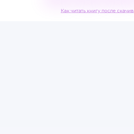
Как читать книгу после скачи