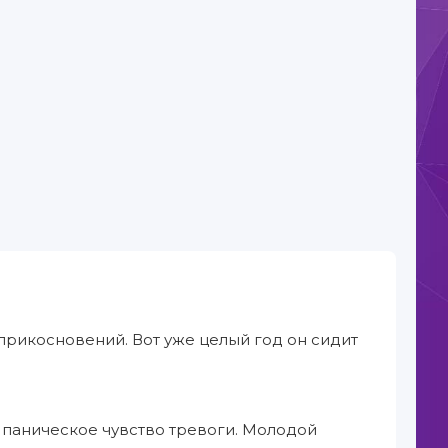
прикосновений. Вот уже целый год он сидит
 паническое чувство тревоги. Молодой