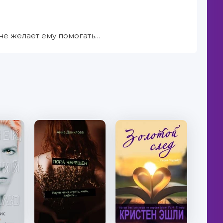
 не желает ему помогать…