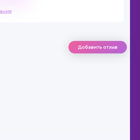
вания
Добавить отзыв