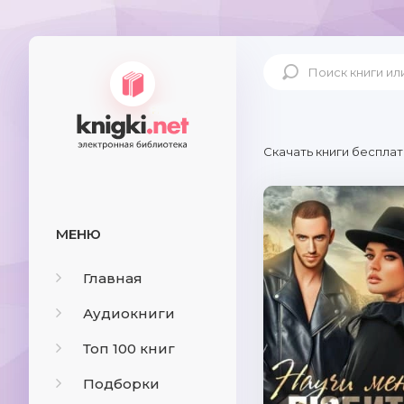
Скачать книги бесплат
МЕНЮ
Главная
Аудиокниги
Топ 100 книг
Подборки