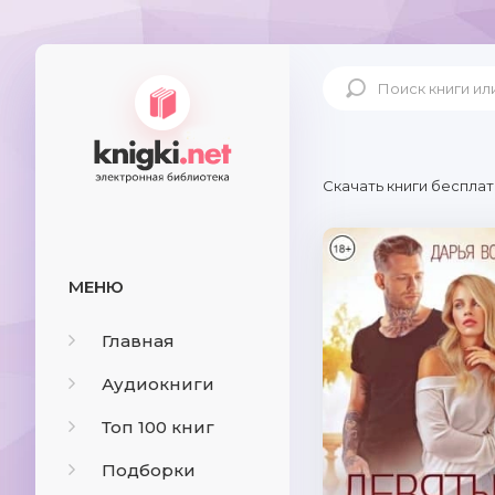
Скачать книги бесплат
МЕНЮ
Главная
Аудиокниги
Топ 100 книг
Подборки