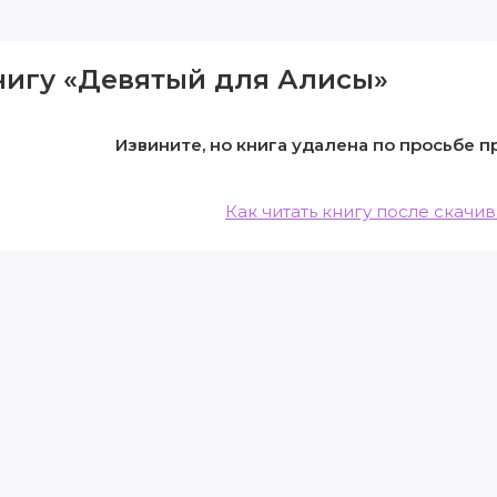
нигу «Девятый для Алисы»
Извините, но книга удалена по просьбе 
Как читать книгу после скачи