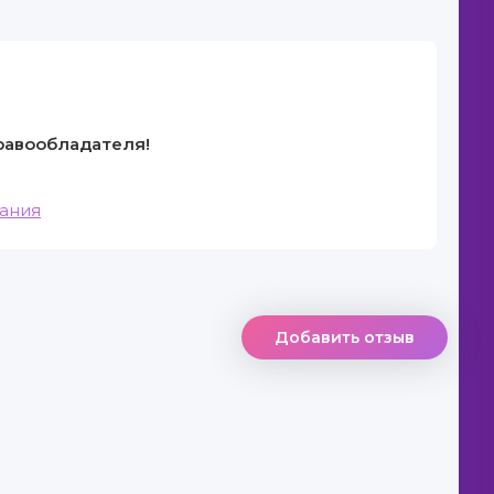
правообладателя!
вания
Добавить отзыв