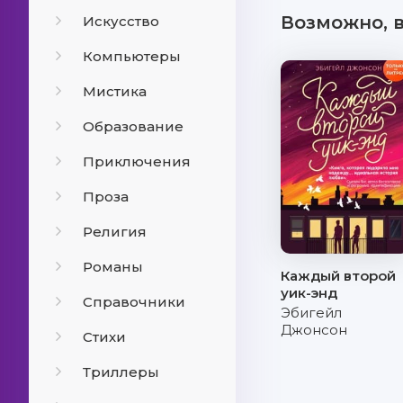
Возможно, 
Искусство
Компьютеры
Мистика
Образование
Приключения
Проза
Религия
Романы
Каждый второй
уик-энд
Справочники
Эбигейл
Джонсон
Стихи
Триллеры