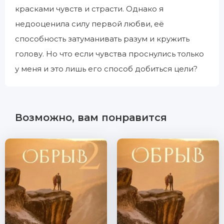
красками чувств и страсти. Однако я
недооценила силу первой любви, её
способность затуманивать разум и кружить
голову. Но что если чувства проснулись только
у меня и это лишь его способ добиться цели?
Возможно, вам понравится