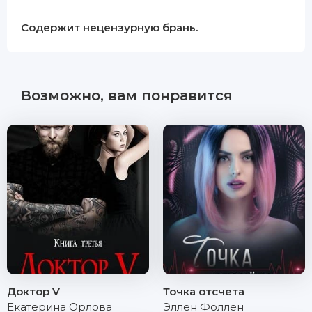
Содержит нецензурную брань.
Возможно, вам понравится
Доктор V
Точка отсчета
Екатерина Орлова
Эллен Фоллен