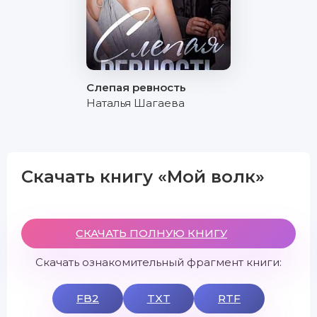
Слепая ревность
Наталья Шагаева
Скачать книгу «Мой волк»
СКАЧАТЬ ПОЛНУЮ КНИГУ
Скачать ознакомительный фрагмент книги:
FB2
TXT
RTF