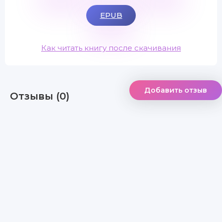
EPUB
Как читать книгу после скачивания
Добавить отзыв
Отзывы (0)