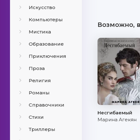
Искусство
Компьютеры
Возможно, 
Мистика
Образование
Приключения
Проза
Религия
Романы
Справочники
Несгибаемый
Стихи
Марина Агекян
Триллеры