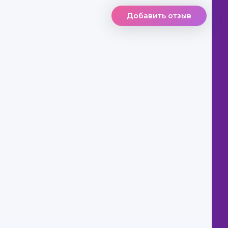
Добавить отзыв