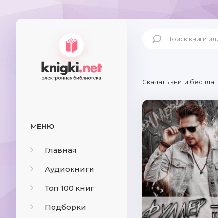
Скачать книги бесплат
МЕНЮ
Главная
Аудиокниги
Топ 100 книг
Подборки