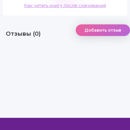
Как читать книгу после скачивания
Добавить отзыв
Отзывы (0)
Правообладателям
Авторам