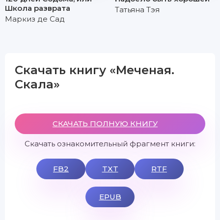
Школа разврата
Татьяна Тэя
Маркиз де Сад
Скачать книгу «Меченая.
Скала»
СКАЧАТЬ ПОЛНУЮ КНИГУ
Скачать ознакомительный фрагмент книги:
FB2
TXT
RTF
EPUB