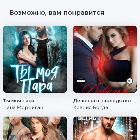
Возможно, вам понравится
Ты моя пара!
Девочка в наследство
Лана Морриган
Ксения Богда