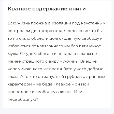
Краткое содержание книги
Всю жизнь прожив в изоляции под неустанным
контролем диктатора отца, я решаю во что бы
то ни стало обрести долгожданную свободу и
избавиться от навязанного им без пяти минут
мужа. Я чудом сбегаю и попадаю в лапы не
менее страшного с виду мужчины. Внешне
напоминающего медведя. Зато у него добрые
глаза. А то, что он занудный грубиян с дрянным
характером – не беда. Главное – он мой
проводник в свободную жизнь. Или
несвободную?