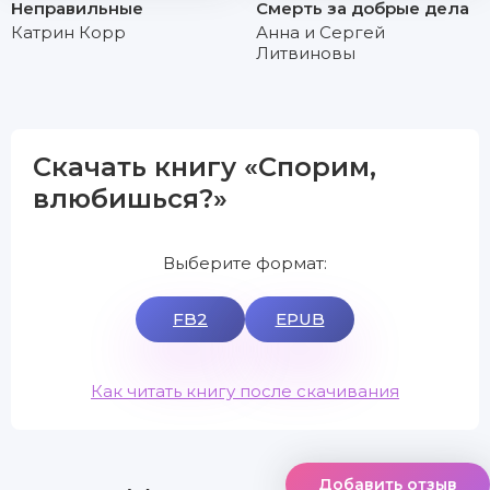
Неправильные
Смерть за добрые дела
Катрин Корр
Анна и Сергей
Литвиновы
Скачать книгу «Спорим,
влюбишься?»
Выберите формат:
FB2
EPUB
Как читать книгу после скачивания
Добавить отзыв