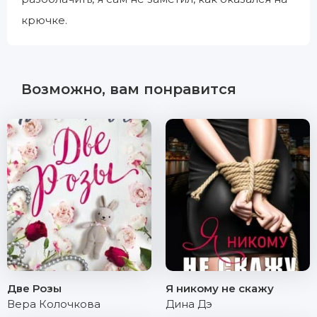
крючке.
Возможно, вам понравится
Две Розы
Я никому не скажу
Вера Колочкова
Дина Дэ