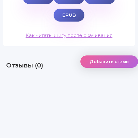
EPUB
Как читать книгу после скачивания
Добавить отзыв
Отзывы (0)