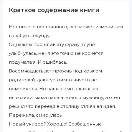
Краткое содержание книги
Нет ничего постоянного, все может измениться
в любую секунду.
Однажды прочитав эту фразу, глупо
улыбнулась, меня это точно не коснётся,
подумала я. И ошиблась.
Восемнадцать лет прожив под крылом
родителей, дают устои что ничего не
поменяется. Но наша семья оказалась
иллюзией, мама нашла нового мужчину, а отец
решил что переезд в столицу отличная идея.
Пережила, смирилась.
Новый универ? Хорошо! Безбашенные