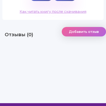
Как читать книгу после скачивания
Добавить отзыв
Отзывы (0)