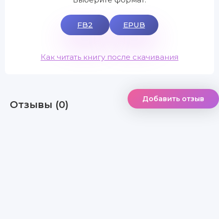
FB2
EPUB
Как читать книгу после скачивания
Добавить отзыв
Отзывы (0)