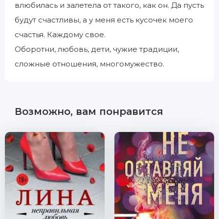
влюбилась и залетела от такого, как он. Да пусть
будут счастливы, а у меня есть кусочек моего
счастья. Каждому свое.
Оборотни, любовь, дети, чужие традиции,
сложные отношения, многомужество.
Возможно, вам понравится