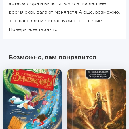
артефактора и выяснить, что в последнее
время скрывала от меня тетя. А еще, возможно,
это шанс для меня заслужить прощение.
Поверьте, есть за что.
Возможно, вам понравится