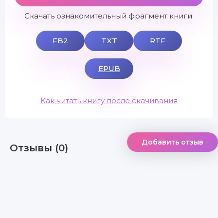
Скачать ознакомительный фрагмент книги:
FB2
TXT
RTF
EPUB
Как читать книгу после скачивания
Добавить отзыв
Отзывы (0)