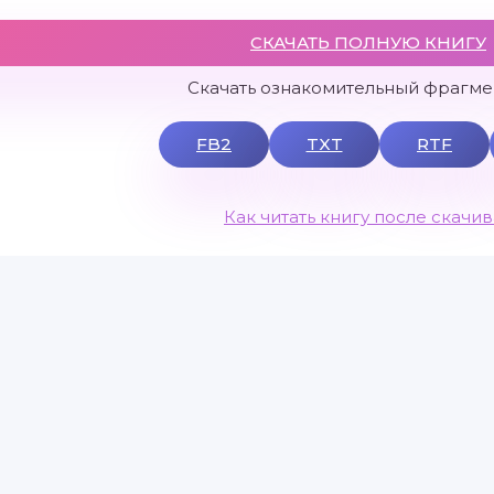
СКАЧАТЬ ПОЛНУЮ КНИГУ
Скачать ознакомительный фрагмен
FB2
TXT
RTF
Как читать книгу после скачи