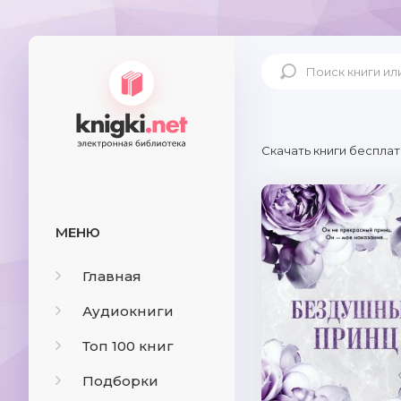
Скачать книги бесплат
МЕНЮ
Главная
Аудиокниги
Топ 100 книг
Подборки