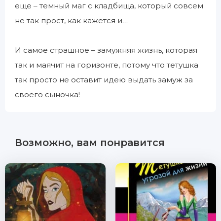
еще – темный маг с кладбища, который совсем
не так прост, как кажется и…
И самое страшное – замужняя жизнь, которая
так и маячит на горизонте, потому что тетушка
так просто не оставит идею выдать замуж за
своего сыночка!
Возможно, вам понравится