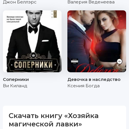
Джон Беллэрс
Валерия Веденеева
Соперники
Девочка в наследство
Ви Киланд
Ксения Богда
Скачать книгу «Хозяйка
магической лавки»