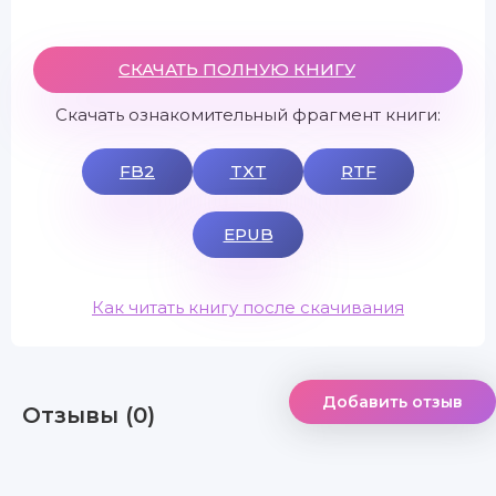
СКАЧАТЬ ПОЛНУЮ КНИГУ
Скачать ознакомительный фрагмент книги:
FB2
TXT
RTF
EPUB
Как читать книгу после скачивания
Добавить отзыв
Отзывы (0)