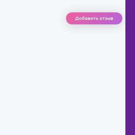
Добавить отзыв