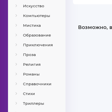
Искусство
Компьютеры
Мистика
Возможно, 
Образование
Приключения
Проза
Религия
Романы
Справочники
Стихи
Триллеры