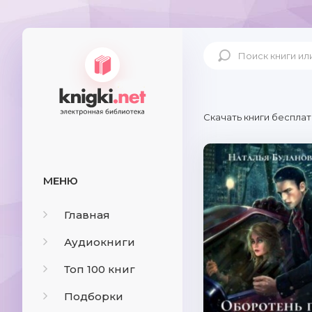
Скачать книги бесплат
МЕНЮ
Главная
Аудиокниги
Топ 100 книг
Подборки