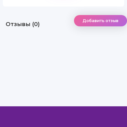
Добавить отзыв
Отзывы (0)
Правообладателям
Авторам
Обратная связь