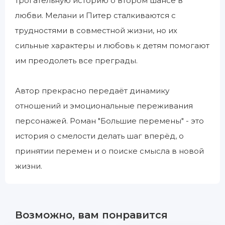
трогательную историю о втором шансе в
любви. Мелани и Питер сталкиваются с
трудностями в совместной жизни, но их
сильные характеры и любовь к детям помогают
им преодолеть все преграды.
Автор прекрасно передаёт динамику
отношений и эмоциональные переживания
персонажей. Роман "Большие перемены" - это
история о смелости делать шаг вперёд, о
принятии перемен и о поиске смысла в новой
жизни.
Возможно, вам понравится