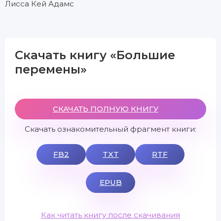
Лисса Кей Адамс
Скачать книгу «Большие
перемены»
СКАЧАТЬ ПОЛНУЮ КНИГУ
Скачать ознакомительный фрагмент книги:
FB2
TXT
RTF
EPUB
Как читать книгу после скачивания