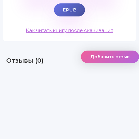
EPUB
Как читать книгу после скачивания
Добавить отзыв
Отзывы (0)