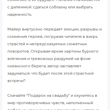
с дилеммой: сдаться соблазну или выбрать
надежность.
Майер виртуозно передает эмоции, разрывы и
сомнения героев, погружая читателя в вихрь
страстей и непредсказуемых сюжетных
поворотов. Открывая яркие картины бурного
влечения и тревожных раздумий на фоне
океанского берега, автор заставляет
задуматься: что будет после этой страстной
встречи?
Скачайте "Подарок на свадьбу" и окунитесь в
мир противоречивых чувств, наполненный