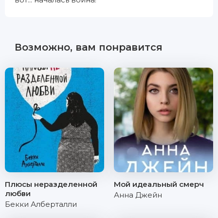
Возможно, вам понравится
Плюсы неразделенной
Мой идеальный смерч
любви
Анна Джейн
Бекки Алберталли