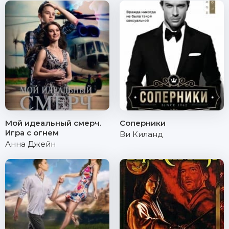
Мой идеальный смерч.
Соперники
Игра с огнем
Ви Киланд
Анна Джейн