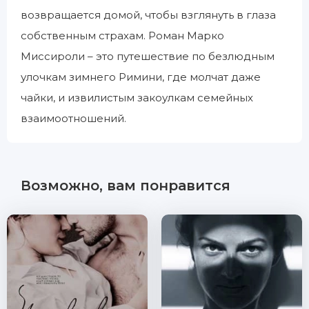
возвращается домой, чтобы взглянуть в глаза
собственным страхам. Роман Марко
Миссироли – это путешествие по безлюдным
улочкам зимнего Римини, где молчат даже
чайки, и извилистым закоулкам семейных
взаимоотношений.
Возможно, вам понравится