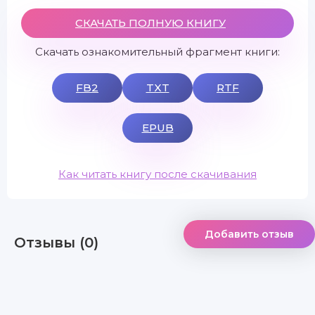
СКАЧАТЬ ПОЛНУЮ КНИГУ
Скачать ознакомительный фрагмент книги:
FB2
TXT
RTF
EPUB
Как читать книгу после скачивания
Добавить отзыв
Отзывы (0)