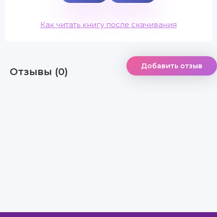
Как читать книгу после скачивания
Добавить отзыв
Отзывы (0)