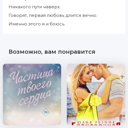
Никакого пути наверх.
Говорят, первая любовь длится вечно.
Именно этого я и боюсь.
Возможно, вам понравится