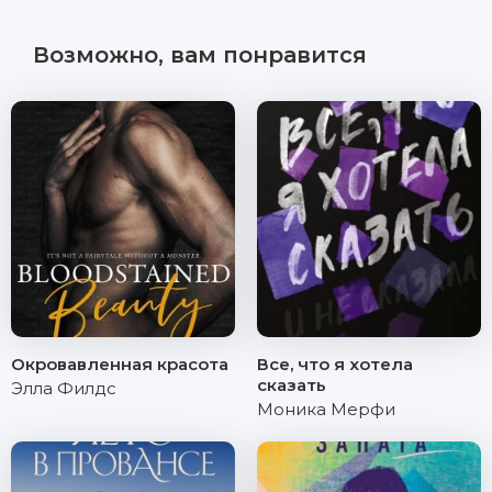
Возможно, вам понравится
Окровавленная красота
Все, что я хотела
сказать
Элла Филдс
Моника Мерфи