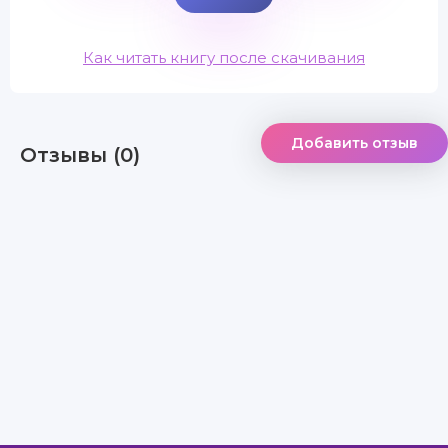
Как читать книгу после скачивания
Добавить отзыв
Отзывы (0)