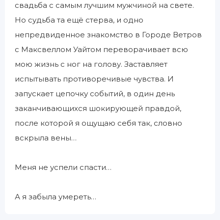
свадьба с самым лучшим мужчиной на свете.
Но судьба та ещё стерва, и одно
непредвиденное знакомство в Городе Ветров
с Максвеллом Уайтом переворачивает всю
мою жизнь с ног на голову. Заставляет
испытывать противоречивые чувства. И
запускает цепочку событий, в один день
заканчивающихся шокирующей правдой,
после которой я ощущаю себя так, словно
вскрыла вены…
Меня не успели спасти…
А я забыла умереть…