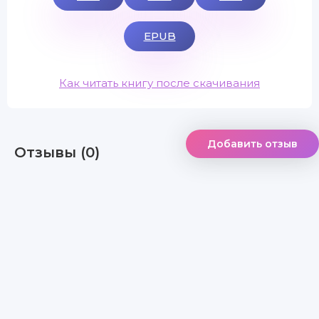
EPUB
Как читать книгу после скачивания
Добавить отзыв
Отзывы (0)