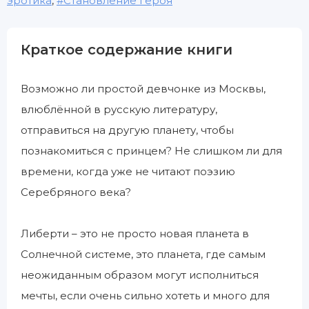
эротика
,
Становление героя
Краткое содержание книги
Возможно ли простой девчонке из Москвы,
влюблённой в русскую литературу,
отправиться на другую планету, чтобы
познакомиться с принцем? Не слишком ли для
времени, когда уже не читают поэзию
Серебряного века?
Либерти – это не просто новая планета в
Солнечной системе, это планета, где самым
неожиданным образом могут исполниться
мечты, если очень сильно хотеть и много для