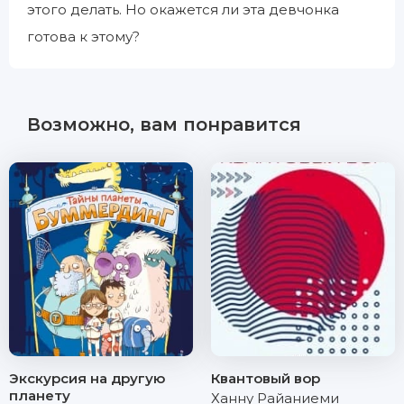
этого делать. Но окажется ли эта девчонка
готова к этому?
Возможно, вам понравится
Экскурсия на другую
Квантовый вор
планету
Ханну Райаниеми