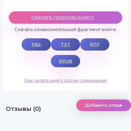
СКАЧАТЬ ПОЛНУЮ КНИГУ
Скачать ознакомительный фрагмент книги:
FB2
TXT
RTF
EPUB
Как читать книгу после скачивания
Добавить отзыв
Отзывы (0)