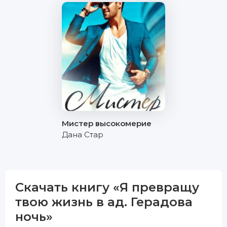
Мистер высокомерие
Дана Стар
Скачать книгу «Я превращу
твою жизнь в ад. Герадова
ночь»