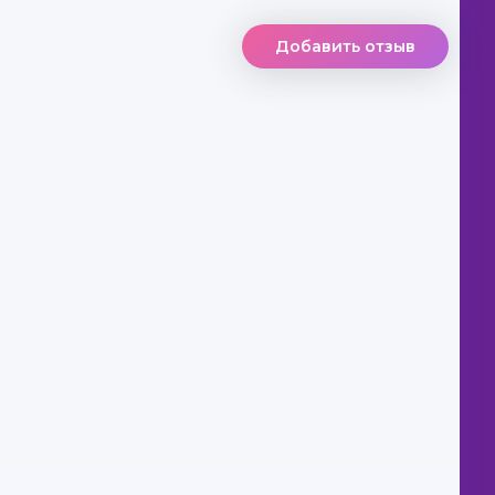
Добавить отзыв