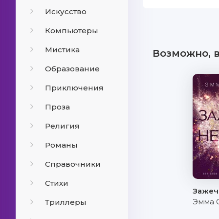
Искусство
Компьютеры
Мистика
Возможно, 
Образование
Приключения
Проза
Религия
Романы
Справочники
Стихи
Зажеч
Эмма 
Триллеры