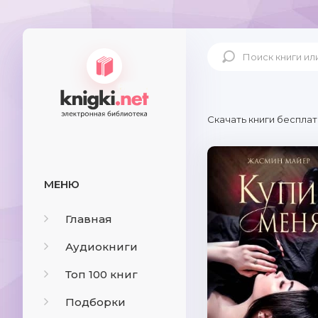
Скачать книги бесплат
МЕНЮ
Главная
Аудиокниги
Топ 100 книг
Подборки