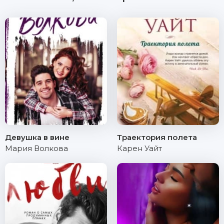
Девушка в вине
Траектория полета
Мария Волкова
Карен Уайт