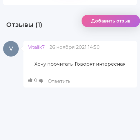
Добавить отзыв
Отзывы (1)
Vitalik7
26 ноября 2021 14:50
V
Хочу прочитать. Говорят интересная
0
Ответить