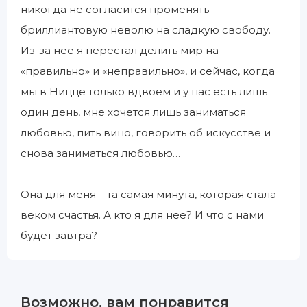
никогда не согласится променять
бриллиантовую неволю на сладкую свободу.
Из-за нее я перестал делить мир на
«правильно» и «неправильно», и сейчас, когда
мы в Ницце только вдвоем и у нас есть лишь
один день, мне хочется лишь заниматься
любовью, пить вино, говорить об искусстве и
снова заниматься любовью…
Она для меня – та самая минута, которая стала
веком счастья. А кто я для нее? И что с нами
будет завтра?
Возможно, вам понравится