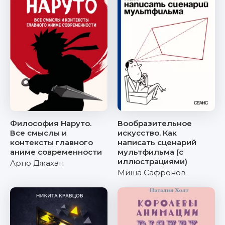
Философия Наруто.
Вообразительное
Все смыслы и
искусство. Как
контексты главного
написать сценарий
аниме современности
мультфильма (с
иллюстрациями)
Арно Джахан
Миша Сафронов