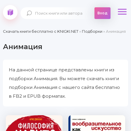
Вход
Скачать книги бесплатно c KNIGKI.NET
»
Подборки
» Анимация
Анимация
На данной странице представлены книги из
подборки Анимация. Вы можете скачать книги
подборки Анимация с нашего сайта бесплатно
в FB2 и EPUB форматах.