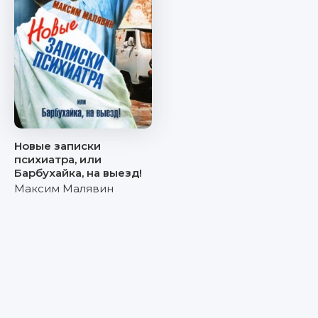
Новые записки
психиатра, или
Барбухайка, на выезд!
Максим Малявин