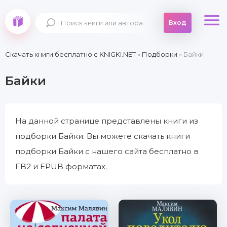
Вход
Скачать книги бесплатно c KNIGKI.NET
»
Подборки
» Байки
Байки
На данной странице представлены книги из
подборки Байки. Вы можете скачать книги
подборки Байки с нашего сайта бесплатно в
FB2 и EPUB форматах.