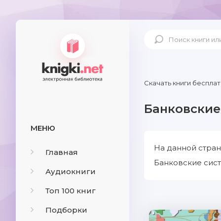
Скачать книги бесплат
Банковские
МЕНЮ
На данной стран
Главная
Банковские сист
Аудиокниги
Топ 100 книг
Подборки