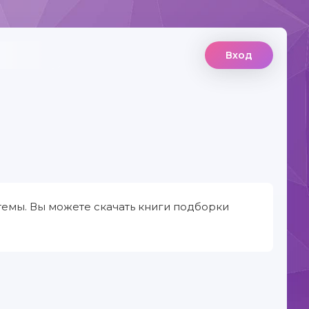
Вход
емы. Вы можете скачать книги подборки