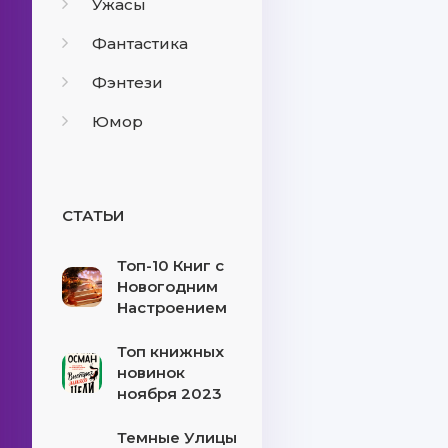
Ужасы
Фантастика
Фэнтези
Юмор
СТАТЬИ
Топ-10 Книг с
Новогодним
Настроением
Топ книжных
новинок
ноября 2023
Темные Улицы