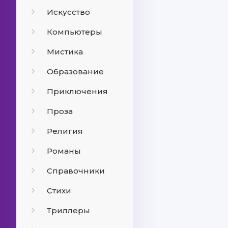
Искусство
Компьютеры
Мистика
Образование
Приключения
Проза
Религия
Романы
Справочники
Стихи
Триллеры