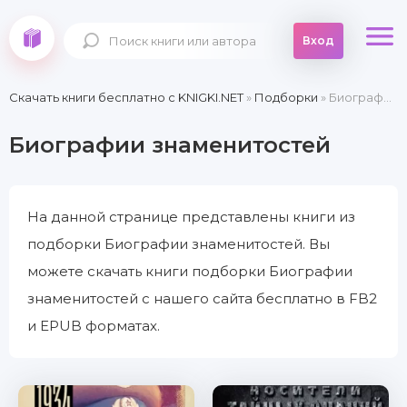
Вход
Скачать книги бесплатно c KNIGKI.NET
»
Подборки
» Биографии знаменитостей
Биографии знаменитостей
На данной странице представлены книги из
подборки Биографии знаменитостей. Вы
можете скачать книги подборки Биографии
знаменитостей с нашего сайта бесплатно в FB2
и EPUB форматах.