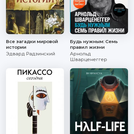
Все загадки мировой
Будь нужным: Семь
истории
правил жизни
Эдвард Радзинский
Арнольд
Шварценеггер