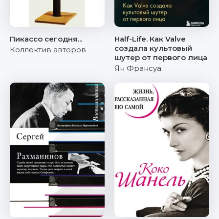
Пикассо сегодня...
Half-Life. Как Valve
создала культовый
Коллектив авторов
шутер от первого лица
Ян Франсуа