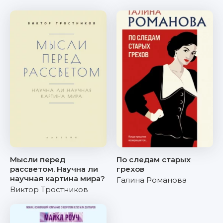
Мысли перед
По следам старых
рассветом. Научна ли
грехов
научная картина мира?
Галина Романова
Виктор Тростников