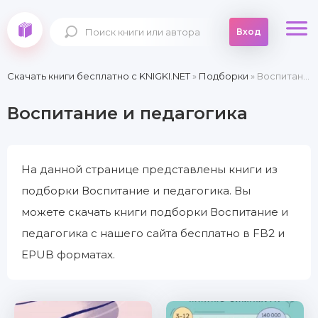
Вход
Скачать книги бесплатно c KNIGKI.NET
»
Подборки
» Воспитание и педагогика
Воспитание и педагогика
На данной странице представлены книги из
подборки Воспитание и педагогика. Вы
можете скачать книги подборки Воспитание и
педагогика с нашего сайта бесплатно в FB2 и
EPUB форматах.